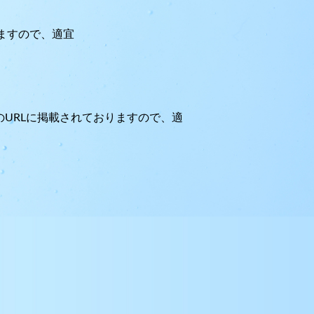
ますので、適宜
URLに掲載されておりますので、適