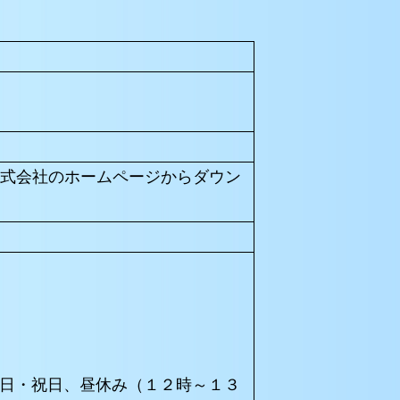
株式会社のホームページからダウン
日・祝日、昼休み（１２時～１３