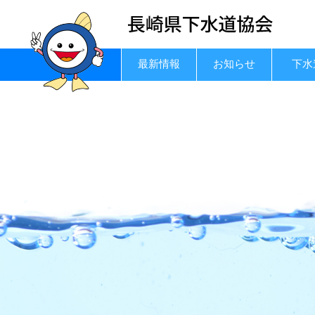
最新情報
お知らせ
下水