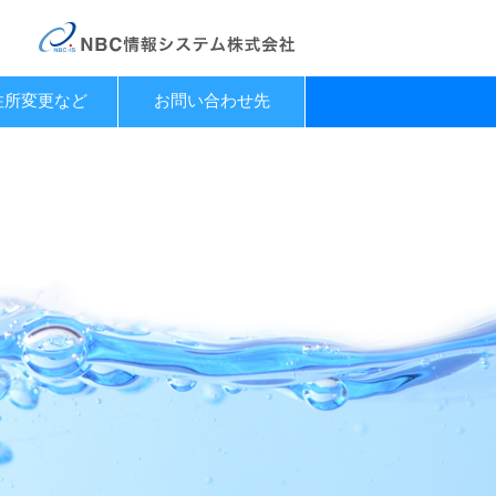
住所変更など
お問い合わせ先