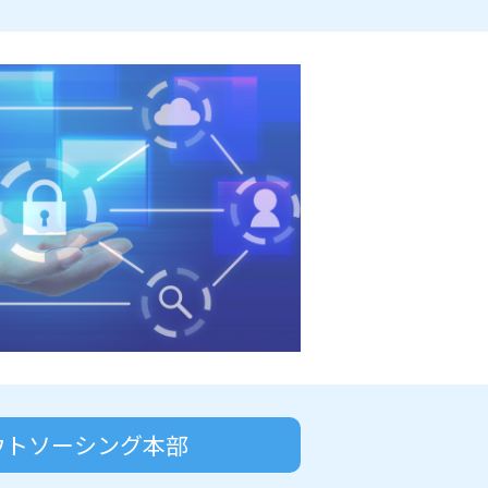
ウトソーシング本部