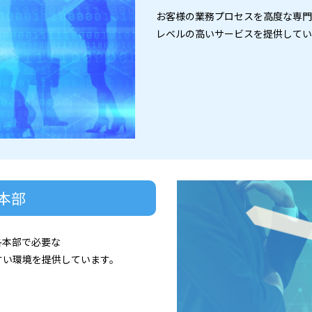
お客様の業務プロセスを高度な専門
レベルの高いサービスを提供してい
本部
各本部で必要な
すい環境を提供しています。