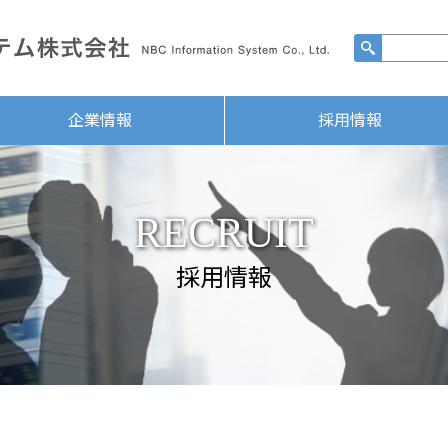
企業情報
採用情報
RECRUIT
採用情報