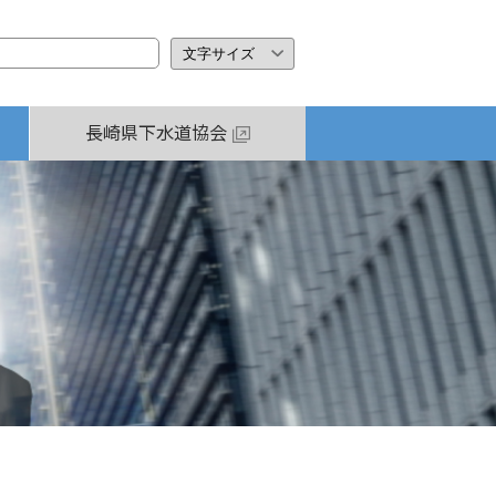
長崎県下水道協会