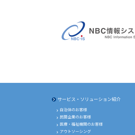
サービス・ソリューション紹介
自治体のお客様
民間企業のお客様
医療・福祉機関のお客様
アウトソーシング