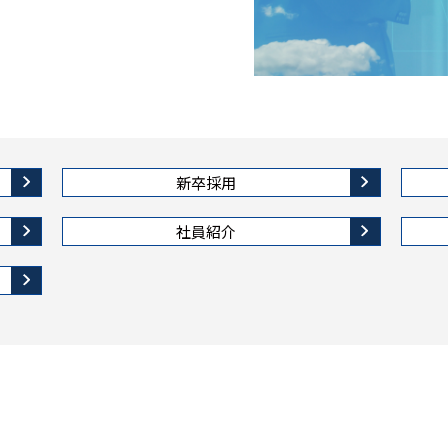
新卒採用
社員紹介