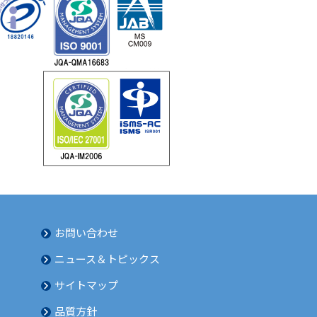
お問い合わせ
ニュース＆トピックス
サイトマップ
品質方針