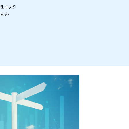
性により
ます。