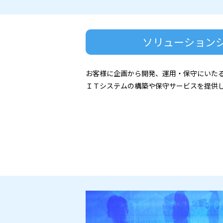
ソリューション
お客様に企画から開発、運用・保守にいた
ＩＴシステムの構築や保守サービスを提供