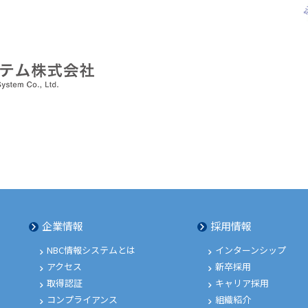
企業情報
採用情報
NBC情報システムとは
インターンシップ
アクセス
新卒採用
取得認証
キャリア採用
コンプライアンス
組織紹介