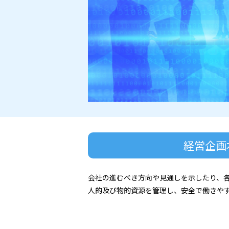
経営企画
会社の進むべき方向や見通しを示したり、
人的及び物的資源を管理し、安全で働きや