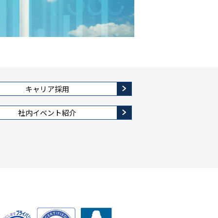
キャリア採用
社内イベント紹介