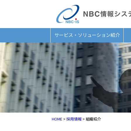
サービス・ソリューション紹介
HOME
>
採用情報
> 組織紹介