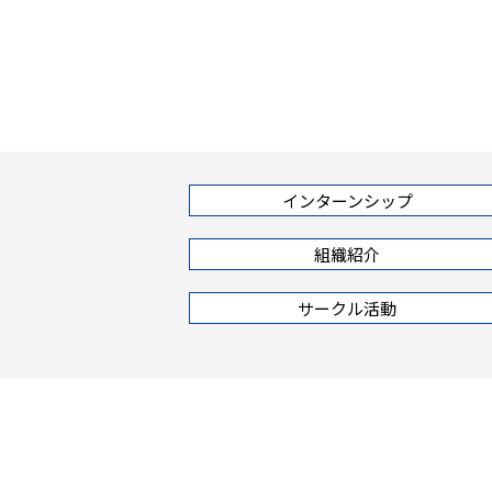
インターンシップ
組織紹介
サークル活動