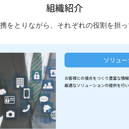
組織紹介
連携をとりながら、それぞれの役割を担っ
ソリュー
お客様との接点をつくり豊富な情報
最適なソリューションの提供を行い