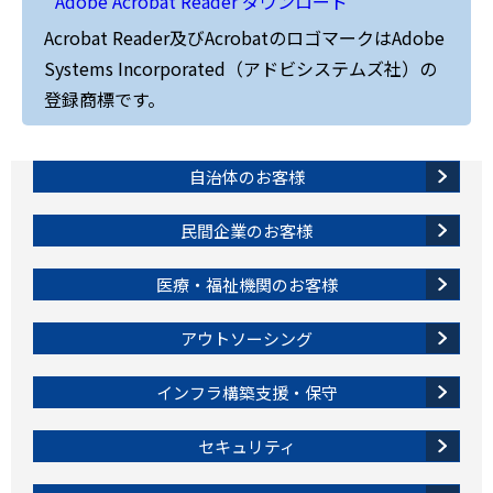
Adobe Acrobat Reader ダウンロード
Acrobat Reader及びAcrobatのロゴマークはAdobe
Systems Incorporated（アドビシステムズ社）の
登録商標です。
自治体のお客様
民間企業のお客様
医療・福祉機関のお客様
アウトソーシング
インフラ構築支援・保守
セキュリティ