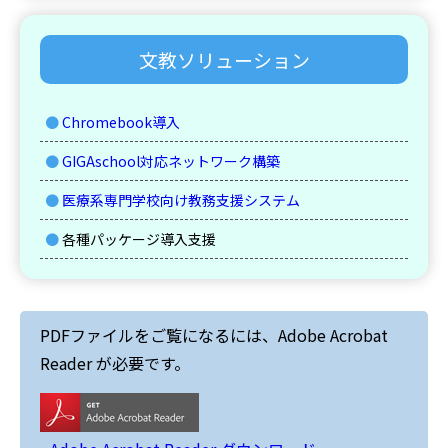
文教ソリューション
●
Chromebook導入
●
GIGAschool対応ネットワーク構築
●
医療系専門学校向け教務支援システム
●
各種パッケージ導入支援
PDFファイルをご覧になるには、Adobe Acrobat
Reader が必要です。