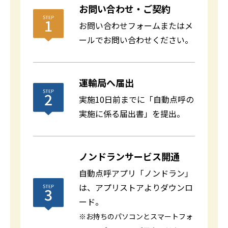
お問い合わせ・ご契約
お問い合わせフォームまたはメ
ールでお問い合わせください。
運輸局へ届出
実施10日前までに「自動点呼の
実施に係る届出書」を提出。
ノンドランサービス開通
自動点呼アプリ「ノンドラン」
は、アプリストアよりダウンロ
ード。
※お持ちのパソコンとスマートフォ