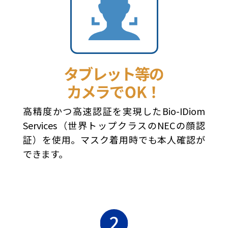
高精度かつ高速認証を実現したBio-IDiom
Services（世界トップクラスのNECの顔認
証）を使用。マスク着用時でも本人確認が
できます。