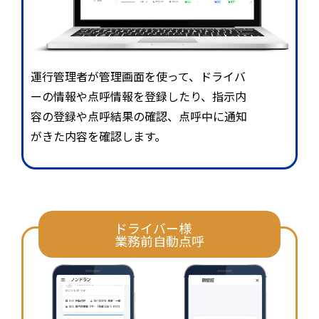
運行管理者が管理画面を使って、ドライバ
ーの情報や点呼情報を登録したり、指示内
容の登録や点呼結果の確認、点呼中に通知
がきた内容を確認します。
ドライバー様
業務前自動点呼