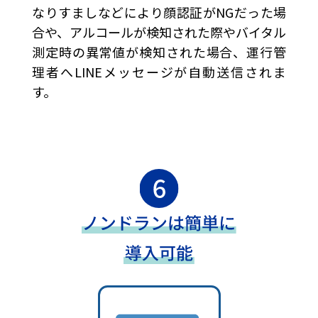
なりすましなどにより顔認証がNGだった場
合や、アルコールが検知された際やバイタル
測定時の異常値が検知された場合、運行管
理者へLINEメッセージが自動送信されま
す。