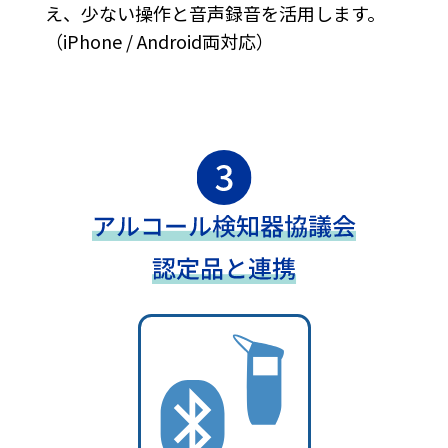
え、少ない操作と音声録音を活用します。
（iPhone / Android両対応）