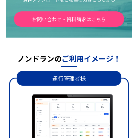
お問い合わせ・資料請求はこちら
ノンドランの
ご利用イメージ！
運行管理者様