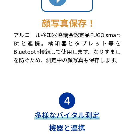
アルコール検知器協議会認定品FUGO smart
Btと連携。検知器とタブレット等を
Bluetooth接続して使用します。なりすまし
を防ぐため、測定中の顔写真も保存します。