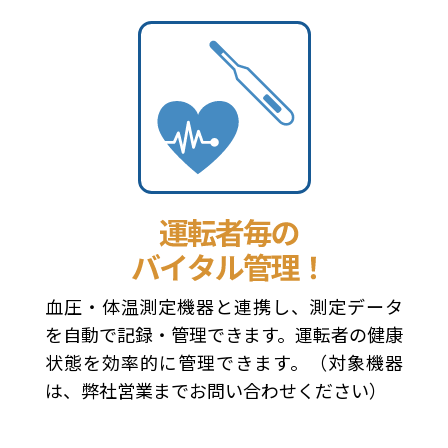
血圧・体温測定機器と連携し、測定データ
を自動で記録・管理できます。運転者の健康
状態を効率的に管理できます。（対象機器
は、弊社営業までお問い合わせください）