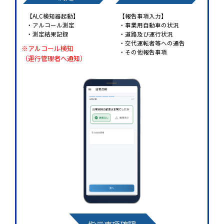
【ALC検知器起動】
【報告事項入力】
・アルコール測定
・事業用自動車の状況
・測定結果記録
・道路及び運行状況
・交代運転者等への通告
※アルコール検知
・その他報告事項
（運行管理者へ通知）