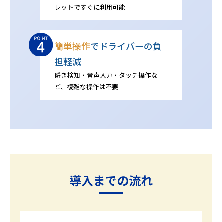
レットですぐに利用可能
簡単操作
でドライバーの負
担軽減
瞬き検知・音声入力・タッチ操作な
ど、複雑な操作は不要
導入までの流れ