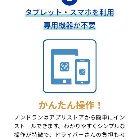
ノンドランはアプリストアから簡単にイン
ストールできます。わかりやすくシンプルな
操作が特徴で、ドライバーさんの負担も考