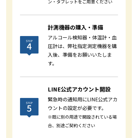
ン・タブレットをご用意ください
計測機器の購入・準備
アルコール検知器・体温計・血
圧計は、弊社指定測定機器を購
入後、準備をお願いいたしま
す。
LINE公式アカウント開設
緊急時の通知用にLINE公式アカ
ウントの設定が必要です。
※既に別の用途で開設されている場
合、別途ご契約ください