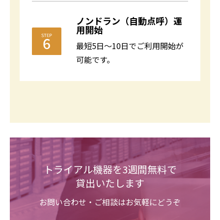
ノンドラン（自動点呼）運
用開始
最短5日～10日でご利用開始が
可能です。
トライアル機器を3週間無料で
貸出いたします
お問い合わせ・ご相談はお気軽にどうぞ