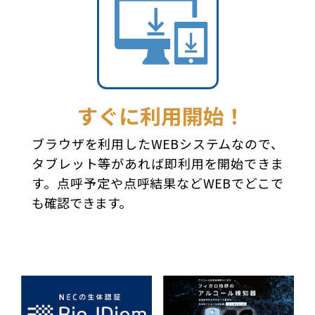
ブラウザを利用したWEBシステムなので、
タブレット等があれば即利用を開始できま
す。点呼予定や点呼結果などWEBでどこで
も確認できます。