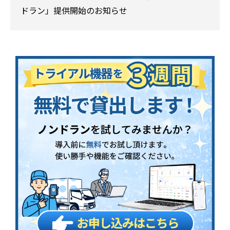
ドラン」提供開始のお知らせ