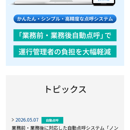
トピックス
2026.05.07
自動点呼
業務前・業務後に対応した自動点呼システム「ノン