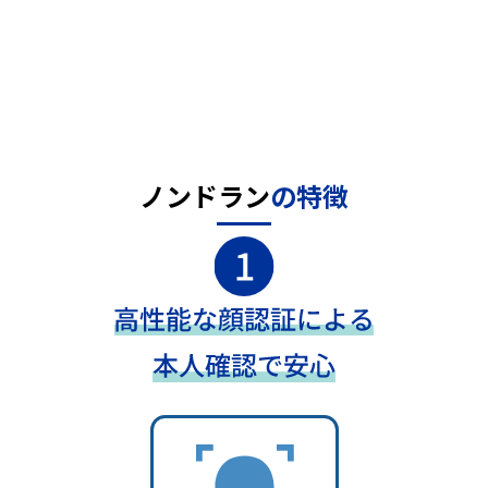
ノンドラン
の特徴